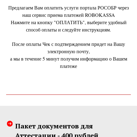
Предлагаем Вам оплатить услуги портала РОСОБР через
наш сервис приема платежей ROBOKASSA
Нажмите на кнопку "ОПЛАТИТЬ", выберите удобный
способ оплаты и следуйте инструкциям.
После оплаты Чек с подтверждением придет на Вашу
электронную почту,
а мы в течение 5 минут получим информацию о Вашем
платеже
Пакет документов для
Аттестации - 400 рублей