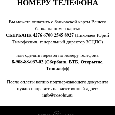
НОМЕРУ ТЕЛЕФОНА
Вы можете оплатить с банковской карты Вашего
банка на номер карты:
СБЕРБАНК 4276 6700 2545 8927
(Николаев Юрий
Тимофеевич, генеральный директор ЗСЦПО)
или сделать перевод по номеру телефона
8-908-88-037-02 (Сбербанк, ВТБ, Открытие,
Тинькофф)
После оплаты копию подтверждающего документа
нужно направить на электронный адрес:
info@rosobr.su
Tilda
Made on