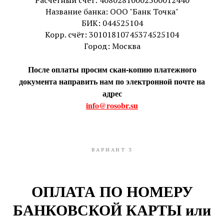
Название банка: ООО "Банк Точка"
БИК: 044525104
Корр. счёт: 30101810745374525104
Город: Москва
После оплаты просим скан-копию платежного
документа направить нам по электронной почте на
адрес
info@rosobr.su
ВАРИАНТ 3
ОПЛАТА ПО НОМЕРУ
БАНКОВСКОЙ КАРТЫ или