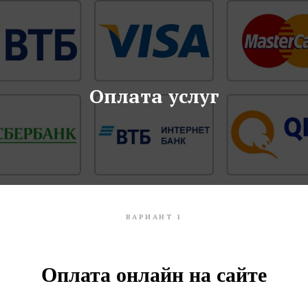
Оплата услуг
ВАРИАНТ 1
Оплата онлайн на сайте