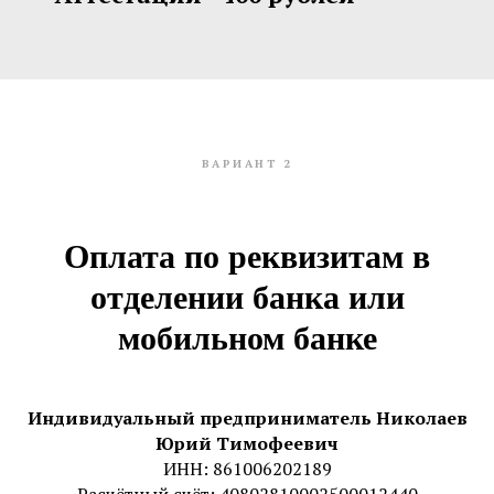
ВАРИАНТ 2
Оплата по реквизитам в
отделении банка или
мобильном банке
Индивидуальный предприниматель Николаев
Юрий Тимофеевич
ИНН: 861006202189
Расчётный счёт: 40802810002500012440