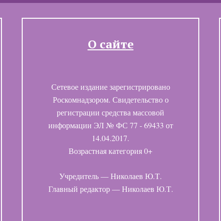
О сайте
Сетевое издание зарегистрировано
Роскомнадзором. Свидетельство о
регистрации средства массовой
информации ЭЛ № ФС 77 - 69433 от
14.04.2017.
Возрастная категория 0+
Учредитель — Николаев Ю.Т.
Главный редактор — Николаев Ю.Т.