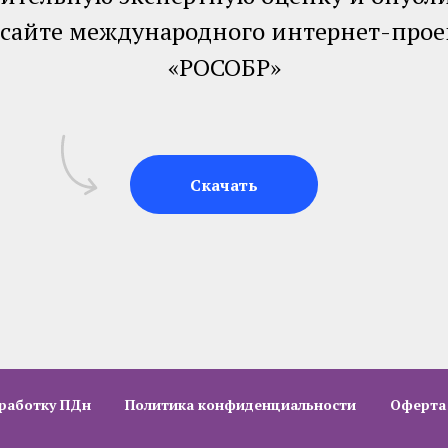
 сайте международного интернет-прое
«РОСОБР»
Скачать
бработку ПДн
Политика конфиденциальности
Оферта