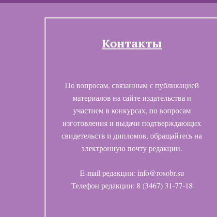
Контакты
По вопросам, связанным с публикацией
материалов на сайте издательства и
участием в конкурсах, по вопросам
изготовления и выдачи подтверждающих
свидетельств и дипломов, обращайтесь на
электронную почту редакции.
E-mail редакции: info@rosobr.su
Телефон редакции: 8 (3467) 31-77-18