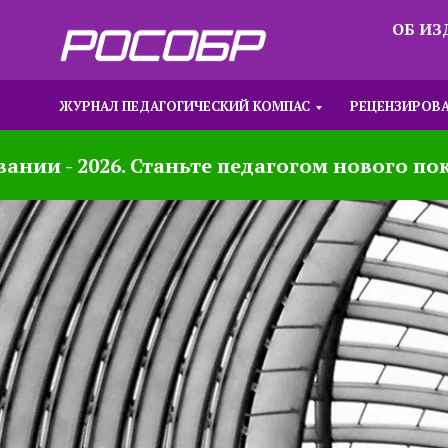
ОБ И
ЖУРНАЛ ПЕДАГОГИЧЕСКИЙ КОМПАС
РЕЦЕНЗИРОВ
ии - 2026. Станьте педагогом нового поко