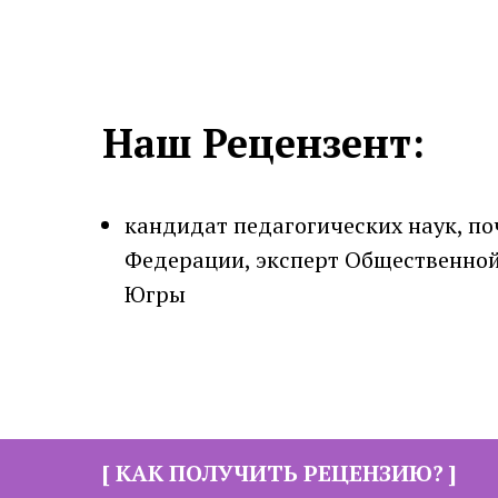
Наш Рецензент:
кандидат педагогических наук, п
Федерации, эксперт Общественной
Югры
[ КАК ПОЛУЧИТЬ РЕЦЕНЗИЮ? ]