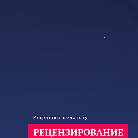
Рецензия педагогу
РЕЦЕНЗИРОВАНИЕ