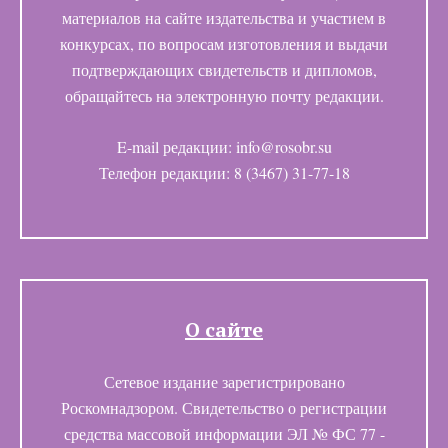
материалов на сайте издательства и участием в
конкурсах, по вопросам изготовления и выдачи
подтверждающих свидетельств и дипломов,
обращайтесь на электронную почту редакции.
E-mail редакции: info@rosobr.su
Телефон редакции: 8 (3467) 31-77-18
О сайте
Сетевое издание зарегистрировано
Роскомнадзором. Свидетельство о регистрации
средства массовой информации ЭЛ № ФС 77 -