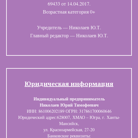
69433 от 14.04.2017.
Возрастная категория 0+
Учредитель — Николаев Ю.Т.
Главный редактор — Николаев Ю.Т.
Юридическая информация
Индивидуальный предприниматель
Николаев Юрий Тимофеевич
ИНН: 861006202189 ОГРН: 317861700060646
Юридический адрес:628007, ХМАО – Югра, г. Ханты-
Мансийск,
ул. Красноармейская, 27-20
Банковские реквизиты: