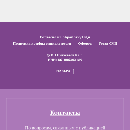
Согласие на обработку ПДн
Политика конфиденциальности
Оферта
Устав СМИ
© ИП Николаев Ю.Т.
ИНН: 861006202189
НАВЕРХ
Контакты
По вопросам, связанным с публикацией