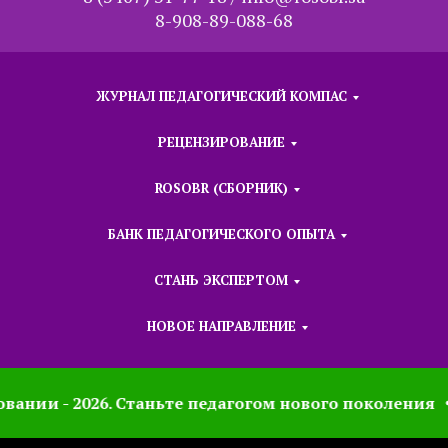
8-908-89-088-68
ЖУРНАЛ ПЕДАГОГИЧЕСКИЙ КОМПАС
РЕЦЕНЗИРОВАНИЕ
ROSOBR (СБОРНИК)
БАНК ПЕДАГОГИЧЕСКОГО ОПЫТА
СТАНЬ ЭКСПЕРТОМ
НОВОЕ НАПРАВЛЕНИЕ
вании - 2026. Станьте педагогом нового поколения