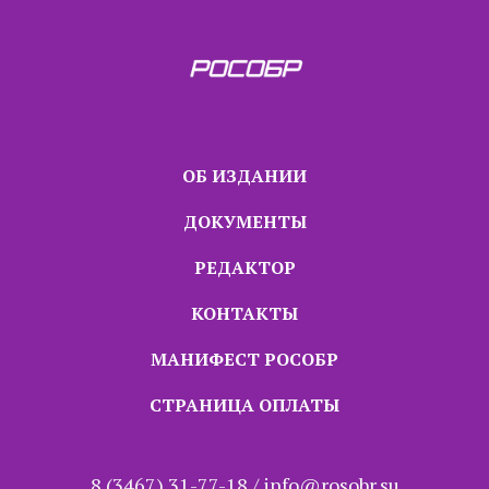
ОБ ИЗДАНИИ
ДОКУМЕНТЫ
РЕДАКТОР
КОНТАКТЫ
МАНИФЕСТ РОСОБР
СТРАНИЦА ОПЛАТЫ
8 (3467) 31-77-18 / info@rosobr.su