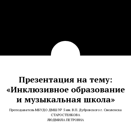
Презентация на тему:
«Инклюзивное образование
и музыкальная школа»
Преподаватель МБУДО ДМШ № 5 им. В.П. Дубровского г. Смоленска
СТАРОСТЕНКОВА
ЛЮДМИЛА ПЕТРОВНА