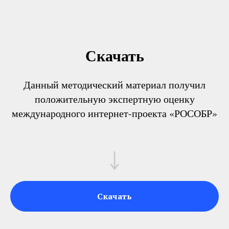
Скачать
Данный методический материал получил
положительную экспертную оценку
международного интернет-проекта «РОСОБР»
Скачать